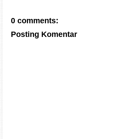
0 comments:
Posting Komentar