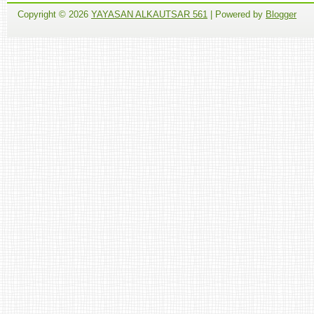
Copyright ©
2026
YAYASAN ALKAUTSAR 561
| Powered by
Blogger