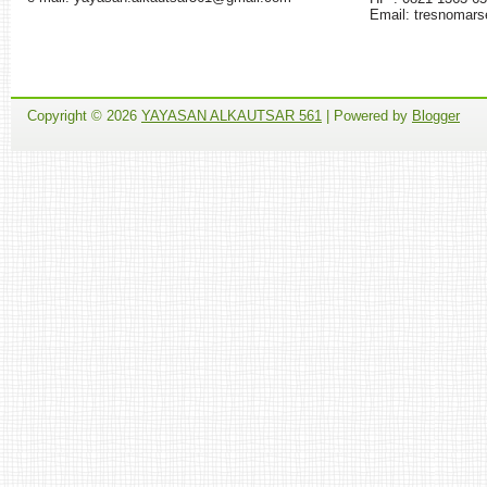
Email: tresnomar
Copyright ©
2026
YAYASAN ALKAUTSAR 561
| Powered by
Blogger