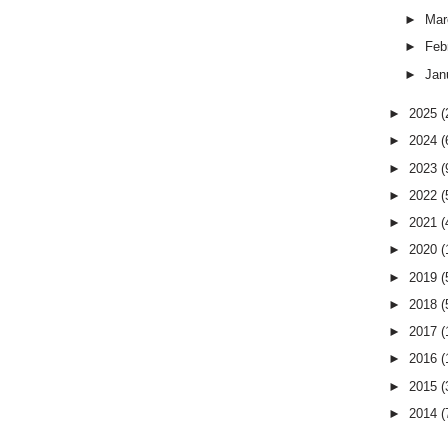
►
Mar
►
Feb
►
Jan
►
2025
(
►
2024
(
►
2023
(
►
2022
(
►
2021
(
►
2020
(
►
2019
(
►
2018
(
►
2017
(
►
2016
(
►
2015
(
►
2014
(