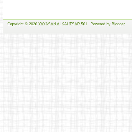
Copyright ©
2026
YAYASAN ALKAUTSAR 561
| Powered by
Blogger