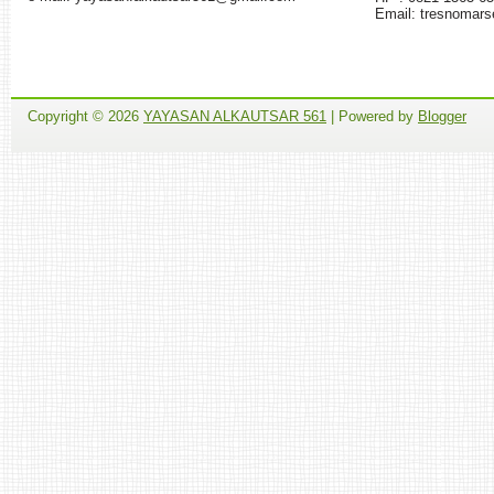
Email: tresnomar
Copyright ©
2026
YAYASAN ALKAUTSAR 561
| Powered by
Blogger