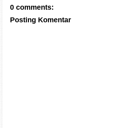
0 comments:
Posting Komentar