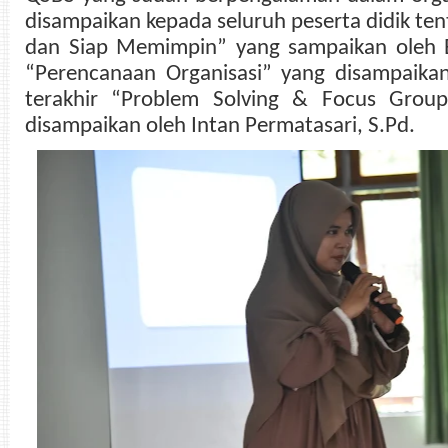
disampaikan kepada seluruh peserta didik ten
dan Siap Memimpin” yang sampaikan oleh E
“Perencanaan Organisasi” yang disampaikan
terakhir “Problem Solving & Focus Group
disampaikan oleh Intan Permatasari, S.Pd.