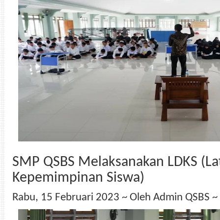
SMP QSBS Melaksanakan LDKS (Lat
Kepemimpinan Siswa)
Rabu, 15 Februari 2023 ~ Oleh Admin QSBS ~