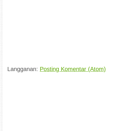
Langganan:
Posting Komentar (Atom)