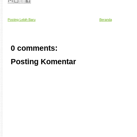
Posting Lebih Baru
Beranda
0 comments:
Posting Komentar