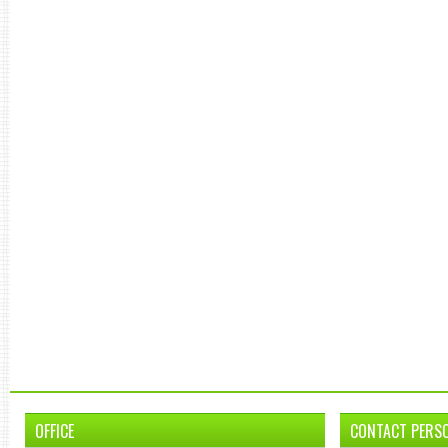
OFFICE
CONTACT PERS