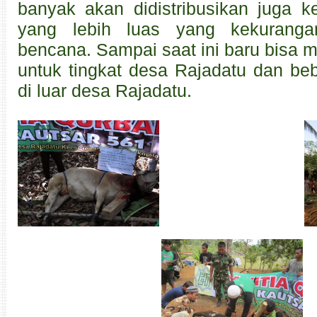
banyak akan didistribusikan juga k
yang lebih luas yang kekuranga
bencana. Sampai saat ini baru bisa 
untuk tingkat desa Rajadatu dan b
di luar desa Rajadatu.