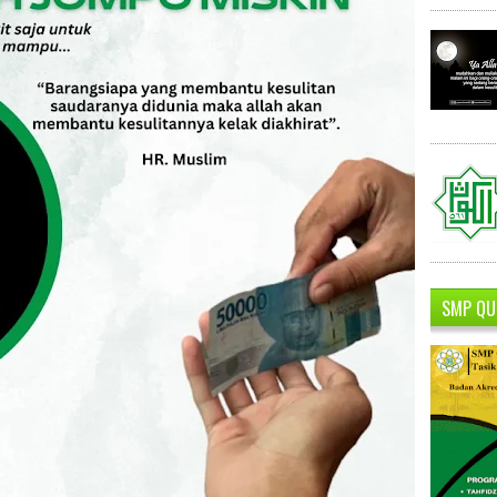
SMP QU