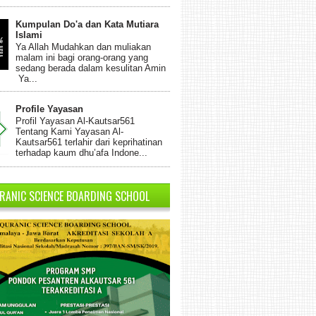
Kumpulan Do'a dan Kata Mutiara
Islami
Ya Allah Mudahkan dan muliakan
malam ini bagi orang-orang yang
sedang berada dalam kesulitan Amin
Ya...
Profile Yayasan
Profil Yayasan Al-Kautsar561
Tentang Kami Yayasan Al-
Kautsar561 terlahir dari keprihatinan
terhadap kaum dhu’afa Indone...
RANIC SCIENCE BOARDING SCHOOL