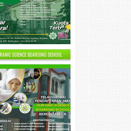
RANIC SCIENCE BOARDING SCHOOL