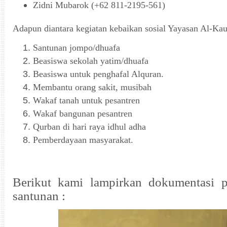
Zidni Mubarok (+62 811-2195-561)
Adapun diantara kegiatan kebaikan sosial Yayasan Al-Kau
Santunan jompo/dhuafa
Beasiswa sekolah yatim/dhuafa
Beasiswa untuk penghafal Alquran.
Membantu orang sakit, musibah
Wakaf tanah untuk pesantren
Wakaf bangunan pesantren
Qurban di hari raya idhul adha
Pemberdayaan masyarakat.
Berikut kami lampirkan dokumentasi p
santunan :