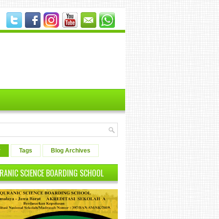
r
Tags
Blog Archives
RANIC SCIENCE BOARDING SCHOOL