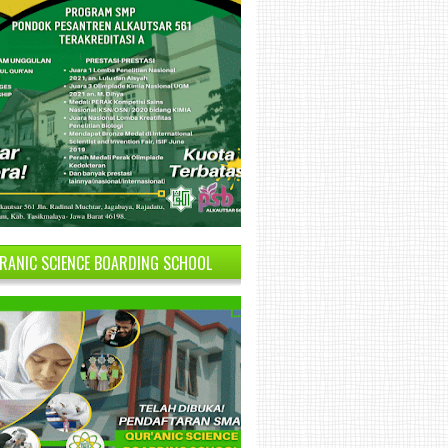
RANIC SCIENCE BOARDING SCHOOL