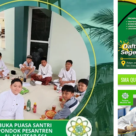
SMA QU