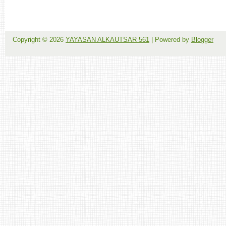
Copyright ©
2026
YAYASAN ALKAUTSAR 561
| Powered by
Blogger