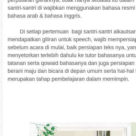
santri-santri di wajibkan menggunakan bahasa resmi
bahasa arab & bahasa inggris.
Di setiap pertemuan bagi santri-santri alkautsa
mendapatkan giliran untuk speech, wajib mempersiap
sebelum acara di mulai, baik persiapan teks nya, ya
menyetorkan terlebih dahulu ke tutor bahasanya unt
tatanan serta qowaid bahasanya dan juga persiapan
berani maju dan bicara di depan umum serta hal-hal 
merupakan tahap pembelajaran dalam memimpin.