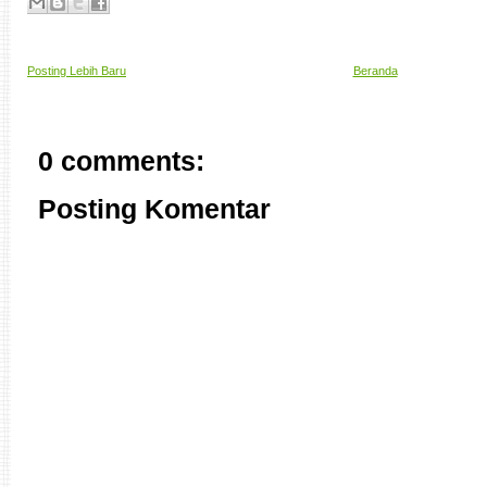
Posting Lebih Baru
Beranda
0 comments:
Posting Komentar