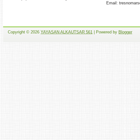
Email: tresnomar
Copyright ©
2026
YAYASAN ALKAUTSAR 561
| Powered by
Blogger