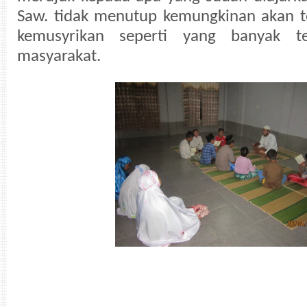
Saw. tidak menutup kemungkinan akan t
kemusyrikan seperti yang banyak te
masyarakat.