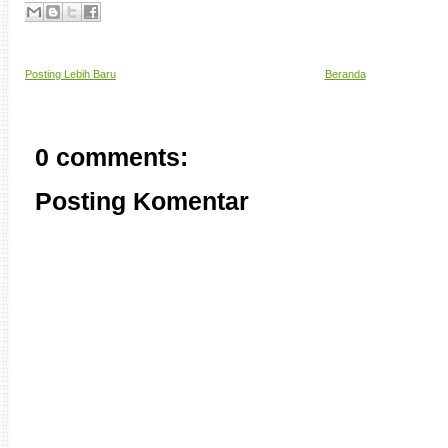
Posting Lebih Baru
Beranda
0 comments:
Posting Komentar