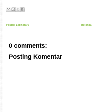
Posting Lebih Baru
Beranda
0 comments:
Posting Komentar