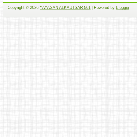
Copyright ©
2026
YAYASAN ALKAUTSAR 561
| Powered by
Blogger