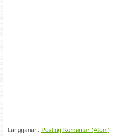
Langganan:
Posting Komentar (Atom)