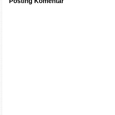
Posting Komentar