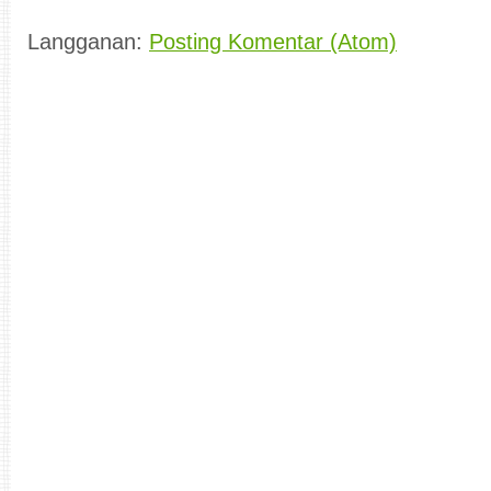
Langganan:
Posting Komentar (Atom)