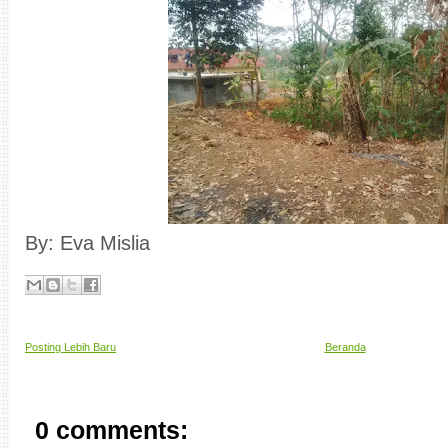
By: Eva Mislia
Posting Lebih Baru
Beranda
0 comments: