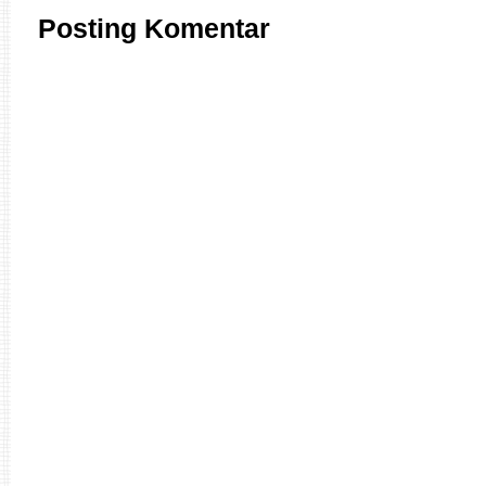
Posting Komentar