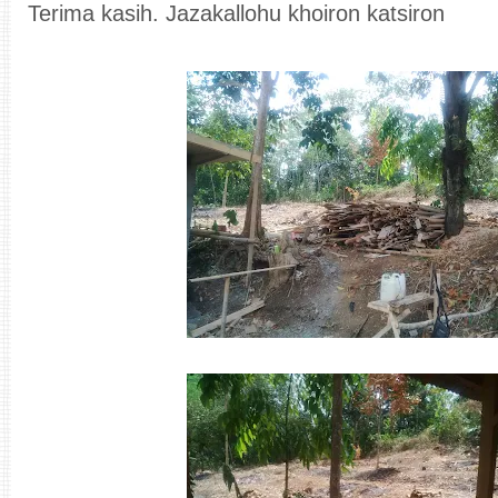
Terima kasih. Jazakallohu khoiron katsiron