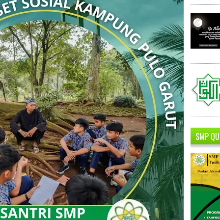
SMP QU