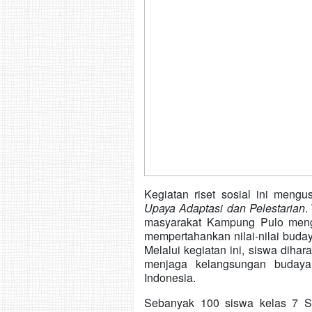
Kegiatan riset sosial ini men
Upaya Adaptasi dan Pelestarian
.
masyarakat Kampung Pulo meng
mempertahankan nilai-nilai buday
Melalui kegiatan ini, siswa dih
menjaga kelangsungan budaya
Indonesia.
Sebanyak 100 siswa kelas 7 S