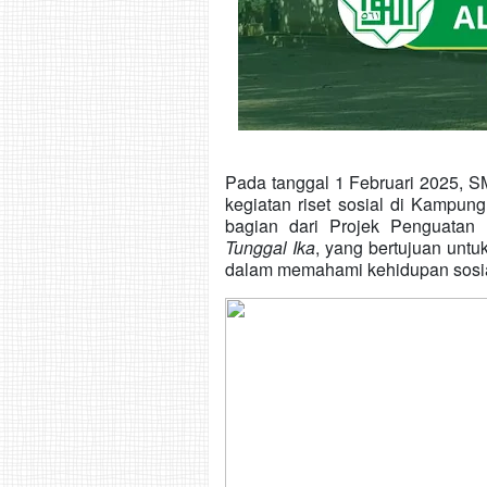
Pada tanggal 1 Februari 2025, 
kegiatan riset sosial di Kampun
bagian dari Projek Penguatan 
Tunggal Ika
, yang bertujuan un
dalam memahami kehidupan sosia