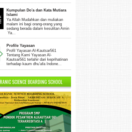
Kumpulan Do'a dan Kata Mutiara
Islami
Ya Allah Mudahkan dan muliakan
malam ini bagi orang-orang yang
sedang berada dalam kesulitan Amin
Ya...
Profile Yayasan
Profil Yayasan Al-Kautsar561
Tentang Kami Yayasan Al-
Kautsar561 terlahir dari keprihatinan
terhadap kaum dhu’afa Indone...
RANIC SCIENCE BOARDING SCHOOL