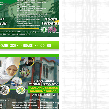
RANIC SCIENCE BOARDING SCHOOL