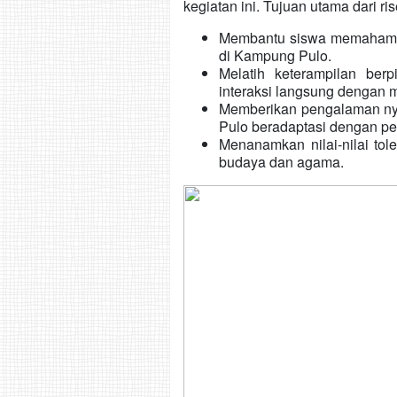
kegiatan ini. Tujuan utama dari ris
Membantu siswa memahami 
di Kampung Pulo.
Melatih keterampilan berp
interaksi langsung dengan 
Memberikan pengalaman n
Pulo beradaptasi dengan 
Menanamkan nilai-nilai to
budaya dan agama.