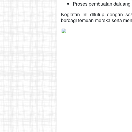
Proses pembuatan daluang (k
Kegiatan ini ditutup dengan se
berbagi temuan mereka serta meny