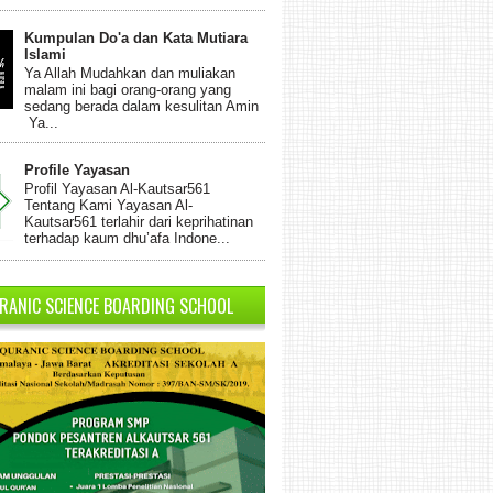
Kumpulan Do'a dan Kata Mutiara
Islami
Ya Allah Mudahkan dan muliakan
malam ini bagi orang-orang yang
sedang berada dalam kesulitan Amin
Ya...
Profile Yayasan
Profil Yayasan Al-Kautsar561
Tentang Kami Yayasan Al-
Kautsar561 terlahir dari keprihatinan
terhadap kaum dhu’afa Indone...
RANIC SCIENCE BOARDING SCHOOL