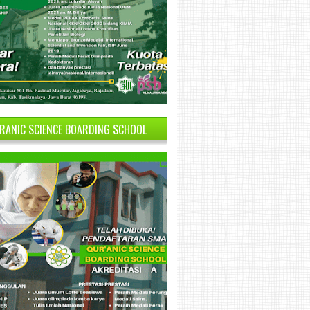
RANIC SCIENCE BOARDING SCHOOL