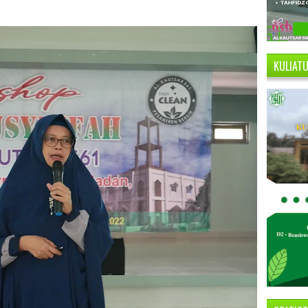
KULIAT