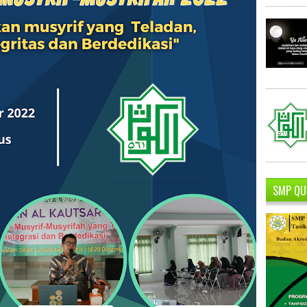
SMP QU